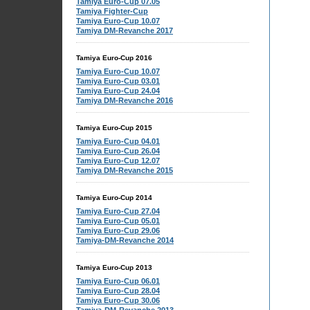
Tamiya Euro-Cup 07.05
Tamiya Fighter-Cup
Tamiya Euro-Cup 10.07
Tamiya DM-Revanche 2017
Tamiya Euro-Cup 2016
Tamiya Euro-Cup 10.07
Tamiya Euro-Cup 03.01
Tamiya Euro-Cup 24.04
Tamiya DM-Revanche 2016
Tamiya Euro-Cup 2015
Tamiya Euro-Cup 04.01
Tamiya Euro-Cup 26.04
Tamiya Euro-Cup 12.07
Tamiya DM-Revanche 2015
Tamiya Euro-Cup 2014
Tamiya Euro-Cup 27.04
Tamiya Euro-Cup 05.01
Tamiya Euro-Cup 29.06
Tamiya-DM-Revanche 2014
Tamiya Euro-Cup 2013
Tamiya Euro-Cup 06.01
Tamiya Euro-Cup 28.04
Tamiya Euro-Cup 30.06