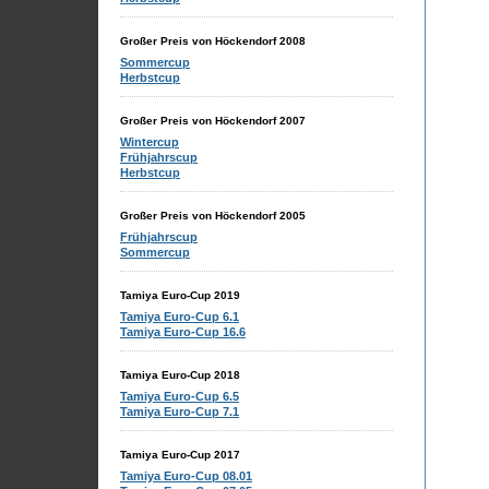
Großer Preis von Höckendorf 2008
Sommercup
Herbstcup
Großer Preis von Höckendorf 2007
Wintercup
Frühjahrscup
Herbstcup
Großer Preis von Höckendorf 2005
Frühjahrscup
Sommercup
Tamiya Euro-Cup 2019
Tamiya Euro-Cup 6.1
Tamiya Euro-Cup 16.6
Tamiya Euro-Cup 2018
Tamiya Euro-Cup 6.5
Tamiya Euro-Cup 7.1
Tamiya Euro-Cup 2017
Tamiya Euro-Cup 08.01