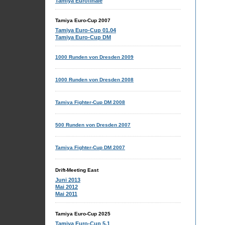
Tamiya Eurofinale
Tamiya Euro-Cup 2007
Tamiya Euro-Cup 01.04
Tamiya Euro-Cup DM
1000 Runden von Dresden 2009
1000 Runden von Dresden 2008
Tamiya Fighter-Cup DM 2008
500 Runden von Dresden 2007
Tamiya Fighter-Cup DM 2007
Drift-Meeting East
Juni 2013
Mai 2012
Mai 2011
Tamiya Euro-Cup 2025
Tamiya Euro-Cup 5.1