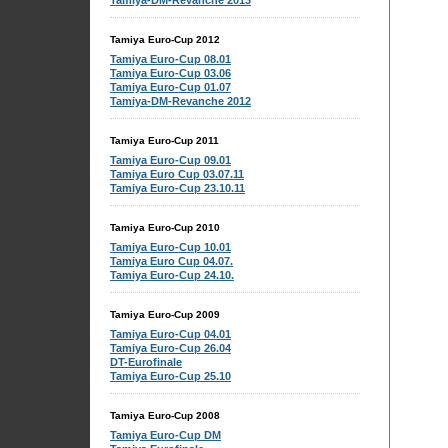
Tamiya-DM-Revanche 2013
Tamiya Euro-Cup 2012
Tamiya Euro-Cup 08.01
Tamiya Euro-Cup 03.06
Tamiya Euro-Cup 01.07
Tamiya-DM-Revanche 2012
Tamiya Euro-Cup 2011
Tamiya Euro-Cup 09.01
Tamiya Euro Cup 03.07.11
Tamiya Euro-Cup 23.10.11
Tamiya Euro-Cup 2010
Tamiya Euro-Cup 10.01
Tamiya Euro Cup 04.07.
Tamiya Euro-Cup 24.10.
Tamiya Euro-Cup 2009
Tamiya Euro-Cup 04.01
Tamiya Euro-Cup 26.04
DT-Eurofinale
Tamiya Euro-Cup 25.10
Tamiya Euro-Cup 2008
Tamiya Euro-Cup DM