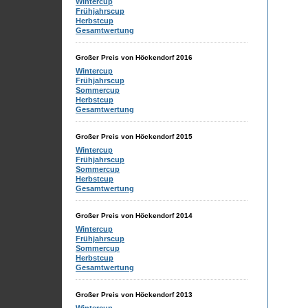
Wintercup
Frühjahrscup
Herbstcup
Gesamtwertung
Großer Preis von Höckendorf 2016
Wintercup
Frühjahrscup
Sommercup
Herbstcup
Gesamtwertung
Großer Preis von Höckendorf 2015
Wintercup
Frühjahrscup
Sommercup
Herbstcup
Gesamtwertung
Großer Preis von Höckendorf 2014
Wintercup
Frühjahrscup
Sommercup
Herbstcup
Gesamtwertung
Großer Preis von Höckendorf 2013