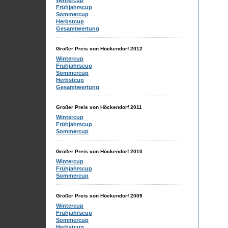
Wintercup
Frühjahrscup
Sommercup
Herbstcup
Gesamtwertung
Großer Preis von Höckendorf 2012
Wintercup
Frühjahrscup
Sommercup
Herbstcup
Gesamtwertung
Großer Preis von Höckendorf 2011
Wintercup
Frühjahrscup
Sommercup
Großer Preis von Höckendorf 2010
Wintercup
Frühjahrscup
Sommercup
Großer Preis von Höckendorf 2009
Wintercup
Frühjahrscup
Sommercup
Herbstcup