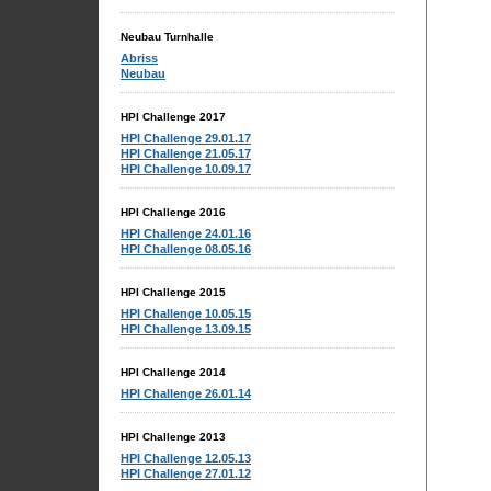
Neubau Turnhalle
Abriss
Neubau
HPI Challenge 2017
HPI Challenge 29.01.17
HPI Challenge 21.05.17
HPI Challenge 10.09.17
HPI Challenge 2016
HPI Challenge 24.01.16
HPI Challenge 08.05.16
HPI Challenge 2015
HPI Challenge 10.05.15
HPI Challenge 13.09.15
HPI Challenge 2014
HPI Challenge 26.01.14
HPI Challenge 2013
HPI Challenge 12.05.13
HPI Challenge 27.01.12