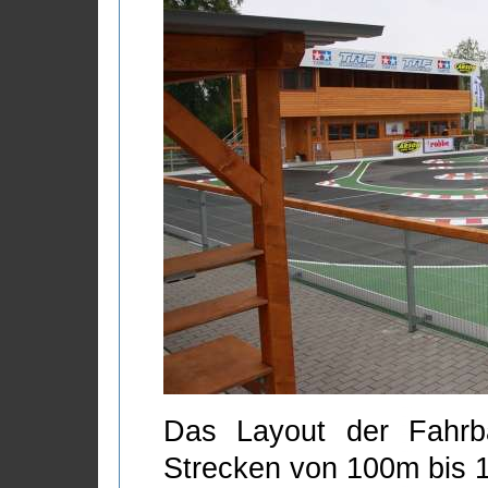
Das Layout der Fahrba
Strecken von 100m bis 