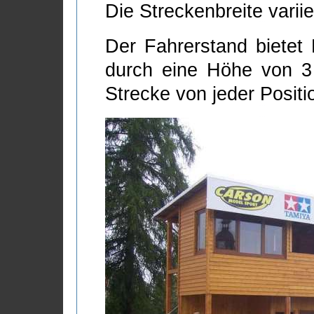
Die Streckenbreite varii
Der Fahrerstand bietet 
durch eine Höhe von 3
Strecke von jeder Posit