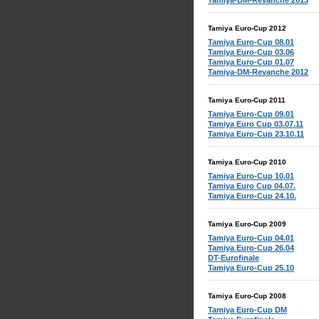
Tamiya-DM-Revanche 2013
Tamiya Euro-Cup 2012
Tamiya Euro-Cup 08.01
Tamiya Euro-Cup 03.06
Tamiya Euro-Cup 01.07
Tamiya-DM-Revanche 2012
Tamiya Euro-Cup 2011
Tamiya Euro-Cup 09.01
Tamiya Euro Cup 03.07.11
Tamiya Euro-Cup 23.10.11
Tamiya Euro-Cup 2010
Tamiya Euro-Cup 10.01
Tamiya Euro Cup 04.07.
Tamiya Euro-Cup 24.10.
Tamiya Euro-Cup 2009
Tamiya Euro-Cup 04.01
Tamiya Euro-Cup 26.04
DT-Eurofinale
Tamiya Euro-Cup 25.10
Tamiya Euro-Cup 2008
Tamiya Euro-Cup DM