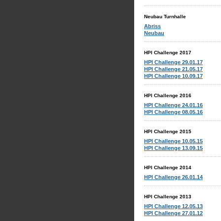
Neubau Turnhalle
Abriss
Neubau
HPI Challenge 2017
HPI Challenge 29.01.17
HPI Challenge 21.05.17
HPI Challenge 10.09.17
HPI Challenge 2016
HPI Challenge 24.01.16
HPI Challenge 08.05.16
HPI Challenge 2015
HPI Challenge 10.05.15
HPI Challenge 13.09.15
HPI Challenge 2014
HPI Challenge 26.01.14
HPI Challenge 2013
HPI Challenge 12.05.13
HPI Challenge 27.01.12