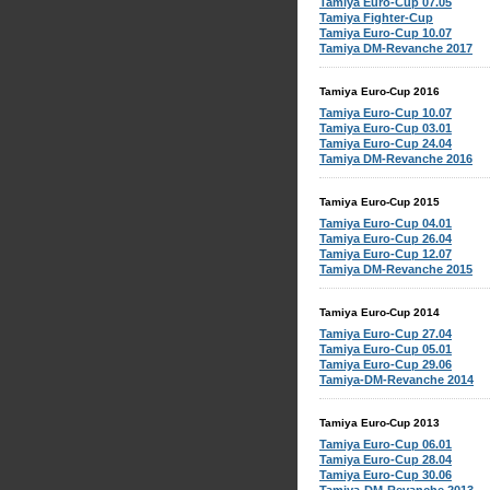
Tamiya Euro-Cup 07.05
Tamiya Fighter-Cup
Tamiya Euro-Cup 10.07
Tamiya DM-Revanche 2017
Tamiya Euro-Cup 2016
Tamiya Euro-Cup 10.07
Tamiya Euro-Cup 03.01
Tamiya Euro-Cup 24.04
Tamiya DM-Revanche 2016
Tamiya Euro-Cup 2015
Tamiya Euro-Cup 04.01
Tamiya Euro-Cup 26.04
Tamiya Euro-Cup 12.07
Tamiya DM-Revanche 2015
Tamiya Euro-Cup 2014
Tamiya Euro-Cup 27.04
Tamiya Euro-Cup 05.01
Tamiya Euro-Cup 29.06
Tamiya-DM-Revanche 2014
Tamiya Euro-Cup 2013
Tamiya Euro-Cup 06.01
Tamiya Euro-Cup 28.04
Tamiya Euro-Cup 30.06