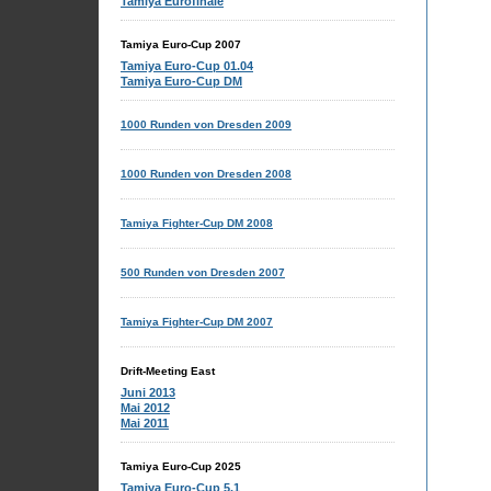
Tamiya Eurofinale
Tamiya Euro-Cup 2007
Tamiya Euro-Cup 01.04
Tamiya Euro-Cup DM
1000 Runden von Dresden 2009
1000 Runden von Dresden 2008
Tamiya Fighter-Cup DM 2008
500 Runden von Dresden 2007
Tamiya Fighter-Cup DM 2007
Drift-Meeting East
Juni 2013
Mai 2012
Mai 2011
Tamiya Euro-Cup 2025
Tamiya Euro-Cup 5.1