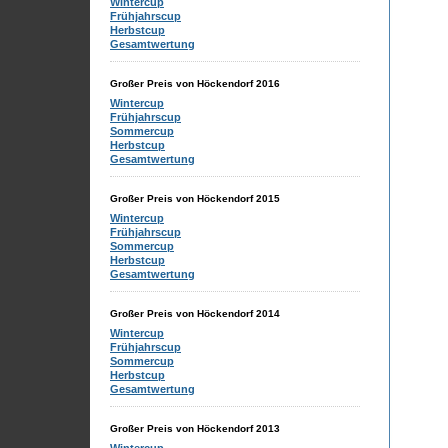
Wintercup
Frühjahrscup
Herbstcup
Gesamtwertung
Großer Preis von Höckendorf 2016
Wintercup
Frühjahrscup
Sommercup
Herbstcup
Gesamtwertung
Großer Preis von Höckendorf 2015
Wintercup
Frühjahrscup
Sommercup
Herbstcup
Gesamtwertung
Großer Preis von Höckendorf 2014
Wintercup
Frühjahrscup
Sommercup
Herbstcup
Gesamtwertung
Großer Preis von Höckendorf 2013