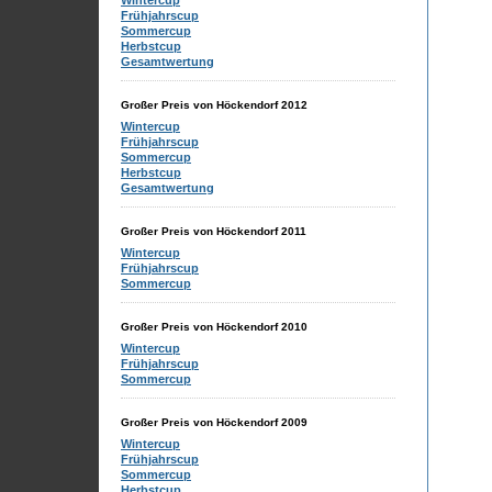
Wintercup
Frühjahrscup
Sommercup
Herbstcup
Gesamtwertung
Großer Preis von Höckendorf 2012
Wintercup
Frühjahrscup
Sommercup
Herbstcup
Gesamtwertung
Großer Preis von Höckendorf 2011
Wintercup
Frühjahrscup
Sommercup
Großer Preis von Höckendorf 2010
Wintercup
Frühjahrscup
Sommercup
Großer Preis von Höckendorf 2009
Wintercup
Frühjahrscup
Sommercup
Herbstcup