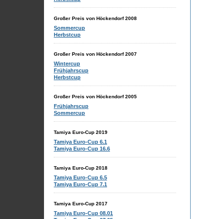
Großer Preis von Höckendorf 2008
Sommercup
Herbstcup
Großer Preis von Höckendorf 2007
Wintercup
Frühjahrscup
Herbstcup
Großer Preis von Höckendorf 2005
Frühjahrscup
Sommercup
Tamiya Euro-Cup 2019
Tamiya Euro-Cup 6.1
Tamiya Euro-Cup 16.6
Tamiya Euro-Cup 2018
Tamiya Euro-Cup 6.5
Tamiya Euro-Cup 7.1
Tamiya Euro-Cup 2017
Tamiya Euro-Cup 08.01