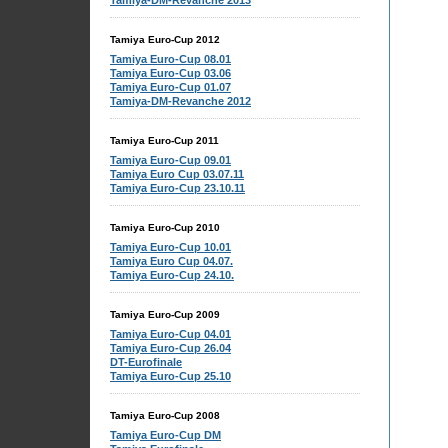
Tamiya-DM-Revanche 2013
Tamiya Euro-Cup 2012
Tamiya Euro-Cup 08.01
Tamiya Euro-Cup 03.06
Tamiya Euro-Cup 01.07
Tamiya-DM-Revanche 2012
Tamiya Euro-Cup 2011
Tamiya Euro-Cup 09.01
Tamiya Euro Cup 03.07.11
Tamiya Euro-Cup 23.10.11
Tamiya Euro-Cup 2010
Tamiya Euro-Cup 10.01
Tamiya Euro Cup 04.07.
Tamiya Euro-Cup 24.10.
Tamiya Euro-Cup 2009
Tamiya Euro-Cup 04.01
Tamiya Euro-Cup 26.04
DT-Eurofinale
Tamiya Euro-Cup 25.10
Tamiya Euro-Cup 2008
Tamiya Euro-Cup DM