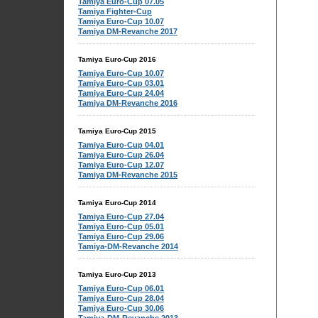
Tamiya Euro-Cup 07.05
Tamiya Fighter-Cup
Tamiya Euro-Cup 10.07
Tamiya DM-Revanche 2017
Tamiya Euro-Cup 2016
Tamiya Euro-Cup 10.07
Tamiya Euro-Cup 03.01
Tamiya Euro-Cup 24.04
Tamiya DM-Revanche 2016
Tamiya Euro-Cup 2015
Tamiya Euro-Cup 04.01
Tamiya Euro-Cup 26.04
Tamiya Euro-Cup 12.07
Tamiya DM-Revanche 2015
Tamiya Euro-Cup 2014
Tamiya Euro-Cup 27.04
Tamiya Euro-Cup 05.01
Tamiya Euro-Cup 29.06
Tamiya-DM-Revanche 2014
Tamiya Euro-Cup 2013
Tamiya Euro-Cup 06.01
Tamiya Euro-Cup 28.04
Tamiya Euro-Cup 30.06