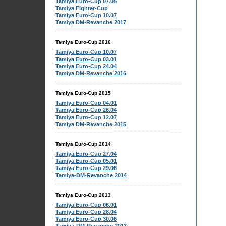
Tamiya Euro-Cup 07.05
Tamiya Fighter-Cup
Tamiya Euro-Cup 10.07
Tamiya DM-Revanche 2017
Tamiya Euro-Cup 2016
Tamiya Euro-Cup 10.07
Tamiya Euro-Cup 03.01
Tamiya Euro-Cup 24.04
Tamiya DM-Revanche 2016
Tamiya Euro-Cup 2015
Tamiya Euro-Cup 04.01
Tamiya Euro-Cup 26.04
Tamiya Euro-Cup 12.07
Tamiya DM-Revanche 2015
Tamiya Euro-Cup 2014
Tamiya Euro-Cup 27.04
Tamiya Euro-Cup 05.01
Tamiya Euro-Cup 29.06
Tamiya-DM-Revanche 2014
Tamiya Euro-Cup 2013
Tamiya Euro-Cup 06.01
Tamiya Euro-Cup 28.04
Tamiya Euro-Cup 30.06