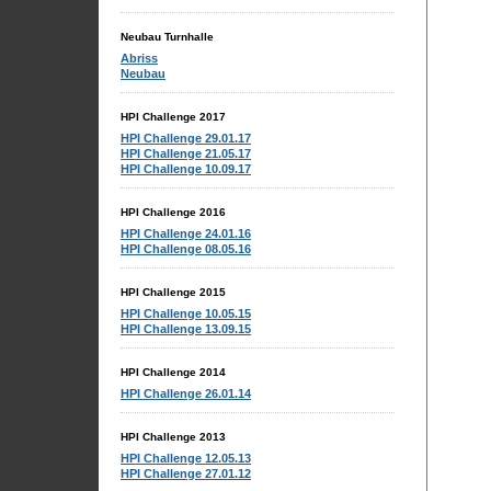
Neubau Turnhalle
Abriss
Neubau
HPI Challenge 2017
HPI Challenge 29.01.17
HPI Challenge 21.05.17
HPI Challenge 10.09.17
HPI Challenge 2016
HPI Challenge 24.01.16
HPI Challenge 08.05.16
HPI Challenge 2015
HPI Challenge 10.05.15
HPI Challenge 13.09.15
HPI Challenge 2014
HPI Challenge 26.01.14
HPI Challenge 2013
HPI Challenge 12.05.13
HPI Challenge 27.01.12