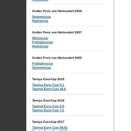
Großer Preis von Höckendorf 2008
Sommercup
Herbstcup
Großer Preis von Höckendorf 2007
Wintercup
Frühjahrscup
Herbstcup
Großer Preis von Höckendorf 2005
Frühjahrscup
Sommercup
Tamiya Euro-Cup 2019
Tamiya Euro-Cup 6.1
Tamiya Euro-Cup 16.6
Tamiya Euro-Cup 2018
Tamiya Euro-Cup 6.5
Tamiya Euro-Cup 7.1
Tamiya Euro-Cup 2017
Tamiya Euro-Cup 08.01