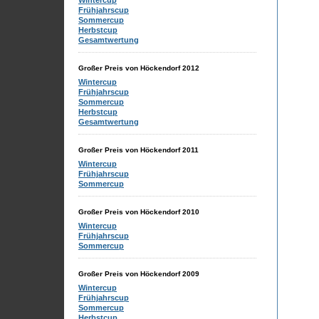
Wintercup
Frühjahrscup
Sommercup
Herbstcup
Gesamtwertung
Großer Preis von Höckendorf 2012
Wintercup
Frühjahrscup
Sommercup
Herbstcup
Gesamtwertung
Großer Preis von Höckendorf 2011
Wintercup
Frühjahrscup
Sommercup
Großer Preis von Höckendorf 2010
Wintercup
Frühjahrscup
Sommercup
Großer Preis von Höckendorf 2009
Wintercup
Frühjahrscup
Sommercup
Herbstcup