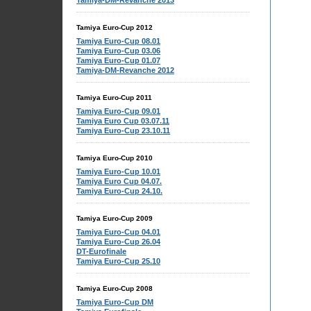
Tamiya-DM-Revanche 2013
Tamiya Euro-Cup 2012
Tamiya Euro-Cup 08.01
Tamiya Euro-Cup 03.06
Tamiya Euro-Cup 01.07
Tamiya-DM-Revanche 2012
Tamiya Euro-Cup 2011
Tamiya Euro-Cup 09.01
Tamiya Euro Cup 03.07.11
Tamiya Euro-Cup 23.10.11
Tamiya Euro-Cup 2010
Tamiya Euro-Cup 10.01
Tamiya Euro Cup 04.07.
Tamiya Euro-Cup 24.10.
Tamiya Euro-Cup 2009
Tamiya Euro-Cup 04.01
Tamiya Euro-Cup 26.04
DT-Eurofinale
Tamiya Euro-Cup 25.10
Tamiya Euro-Cup 2008
Tamiya Euro-Cup DM