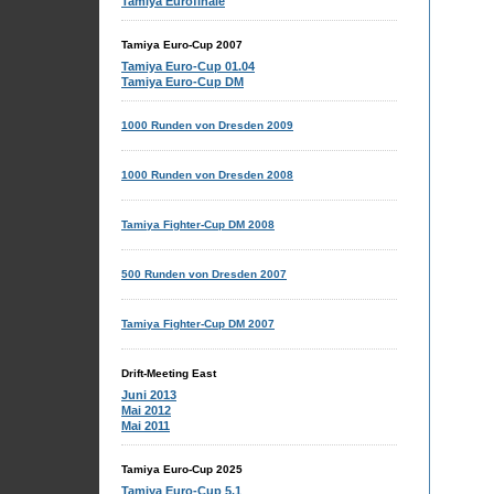
Tamiya Eurofinale
Tamiya Euro-Cup 2007
Tamiya Euro-Cup 01.04
Tamiya Euro-Cup DM
1000 Runden von Dresden 2009
1000 Runden von Dresden 2008
Tamiya Fighter-Cup DM 2008
500 Runden von Dresden 2007
Tamiya Fighter-Cup DM 2007
Drift-Meeting East
Juni 2013
Mai 2012
Mai 2011
Tamiya Euro-Cup 2025
Tamiya Euro-Cup 5.1