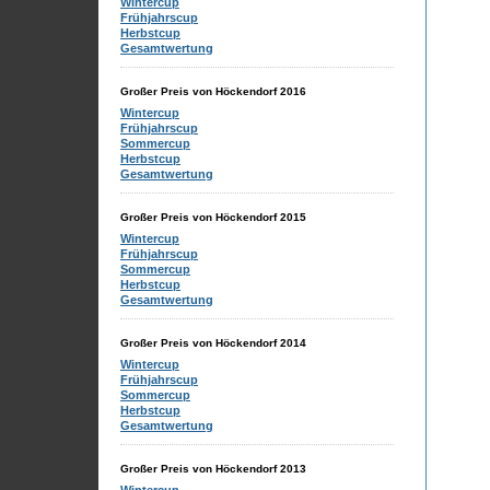
Wintercup
Frühjahrscup
Herbstcup
Gesamtwertung
Großer Preis von Höckendorf 2016
Wintercup
Frühjahrscup
Sommercup
Herbstcup
Gesamtwertung
Großer Preis von Höckendorf 2015
Wintercup
Frühjahrscup
Sommercup
Herbstcup
Gesamtwertung
Großer Preis von Höckendorf 2014
Wintercup
Frühjahrscup
Sommercup
Herbstcup
Gesamtwertung
Großer Preis von Höckendorf 2013