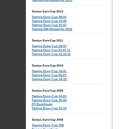
Tamiya-DM-Revanche 2013
Tamiya Euro-Cup 2012
Tamiya Euro-Cup 08.01
Tamiya Euro-Cup 03.06
Tamiya Euro-Cup 01.07
Tamiya-DM-Revanche 2012
Tamiya Euro-Cup 2011
Tamiya Euro-Cup 09.01
Tamiya Euro Cup 03.07.11
Tamiya Euro-Cup 23.10.11
Tamiya Euro-Cup 2010
Tamiya Euro-Cup 10.01
Tamiya Euro Cup 04.07.
Tamiya Euro-Cup 24.10.
Tamiya Euro-Cup 2009
Tamiya Euro-Cup 04.01
Tamiya Euro-Cup 26.04
DT-Eurofinale
Tamiya Euro-Cup 25.10
Tamiya Euro-Cup 2008
Tamiya Euro-Cup DM