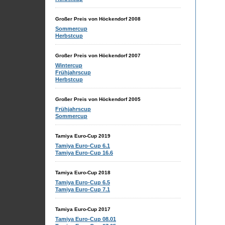
Großer Preis von Höckendorf 2008
Sommercup
Herbstcup
Großer Preis von Höckendorf 2007
Wintercup
Frühjahrscup
Herbstcup
Großer Preis von Höckendorf 2005
Frühjahrscup
Sommercup
Tamiya Euro-Cup 2019
Tamiya Euro-Cup 6.1
Tamiya Euro-Cup 16.6
Tamiya Euro-Cup 2018
Tamiya Euro-Cup 6.5
Tamiya Euro-Cup 7.1
Tamiya Euro-Cup 2017
Tamiya Euro-Cup 08.01