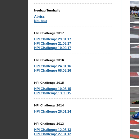
Neubau Turnhalle
Abriss
Neubau
HPI Challenge 2017
HPI Challenge 29.01.17
HPI Challenge 21.05.17
HPI Challenge 10.09.17
HPI Challenge 2016
HPI Challenge 24.01.16
HPI Challenge 08.05.16
HPI Challenge 2015
HPI Challenge 10.05.15
HPI Challenge 13.09.15
HPI Challenge 2014
HPI Challenge 26.01.14
HPI Challenge 2013
HPI Challenge 12.05.13
HPI Challenge 27.01.12