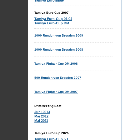
Tamiya Eurofinale
Tamiya Euro-Cup 2007
Tamiya Euro-Cup 01.04
Tamiya Euro-Cup DM
1000 Runden von Dresden 2009
1000 Runden von Dresden 2008
Tamiya Fighter-Cup DM 2008
500 Runden von Dresden 2007
Tamiya Fighter-Cup DM 2007
Drift-Meeting East
Juni 2013
Mai 2012
Mai 2011
Tamiya Euro-Cup 2025
Tamiya Euro-Cup 5.1