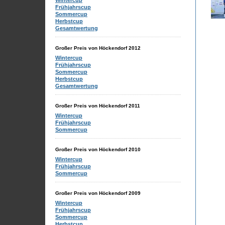
Wintercup
Frühjahrscup
Sommercup
Herbstcup
Gesamtwertung
Großer Preis von Höckendorf 2012
Wintercup
Frühjahrscup
Sommercup
Herbstcup
Gesamtwertung
Großer Preis von Höckendorf 2011
Wintercup
Frühjahrscup
Sommercup
Großer Preis von Höckendorf 2010
Wintercup
Frühjahrscup
Sommercup
Großer Preis von Höckendorf 2009
Wintercup
Frühjahrscup
Sommercup
Herbstcup