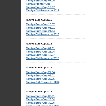
Tamiya Euro-Cup 07.05
Tamiya Fighter-Cup
Tamiya Euro-Cup 10.07
Tamiya DM-Revanche 2017
Tamiya Euro-Cup 2016
Tamiya Euro-Cup 10.07
Tamiya Euro-Cup 03.01
Tamiya Euro-Cup 24.04
Tamiya DM-Revanche 2016
Tamiya Euro-Cup 2015
Tamiya Euro-Cup 04.01
Tamiya Euro-Cup 26.04
Tamiya Euro-Cup 12.07
Tamiya DM-Revanche 2015
Tamiya Euro-Cup 2014
Tamiya Euro-Cup 27.04
Tamiya Euro-Cup 05.01
Tamiya Euro-Cup 29.06
Tamiya-DM-Revanche 2014
Tamiya Euro-Cup 2013
Tamiya Euro-Cup 06.01
Tamiya Euro-Cup 28.04
Tamiya Euro-Cup 30.06