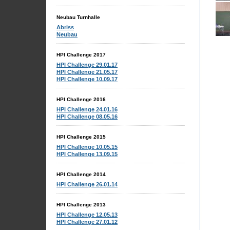
Neubau Turnhalle
Abriss
Neubau
HPI Challenge 2017
HPI Challenge 29.01.17
HPI Challenge 21.05.17
HPI Challenge 10.09.17
HPI Challenge 2016
HPI Challenge 24.01.16
HPI Challenge 08.05.16
HPI Challenge 2015
HPI Challenge 10.05.15
HPI Challenge 13.09.15
HPI Challenge 2014
HPI Challenge 26.01.14
HPI Challenge 2013
HPI Challenge 12.05.13
HPI Challenge 27.01.12