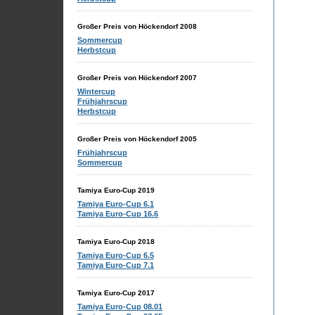
Großer Preis von Höckendorf 2008
Sommercup
Herbstcup
Großer Preis von Höckendorf 2007
Wintercup
Frühjahrscup
Herbstcup
Großer Preis von Höckendorf 2005
Frühjahrscup
Sommercup
Tamiya Euro-Cup 2019
Tamiya Euro-Cup 6.1
Tamiya Euro-Cup 16.6
Tamiya Euro-Cup 2018
Tamiya Euro-Cup 6.5
Tamiya Euro-Cup 7.1
Tamiya Euro-Cup 2017
Tamiya Euro-Cup 08.01