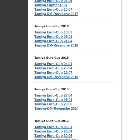
Tamiya Euro-Cup 07.05
Tamiya Fighter-Cup
Tamiya Euro-Cup 10.07
Tamiya DM-Revanche 2017
Tamiya Euro-Cup 2016
Tamiya Euro-Cup 10.07
Tamiya Euro-Cup 03.01
Tamiya Euro-Cup 24.04
Tamiya DM-Revanche 2016
Tamiya Euro-Cup 2015
Tamiya Euro-Cup 04.01
Tamiya Euro-Cup 26.04
Tamiya Euro-Cup 12.07
Tamiya DM-Revanche 2015
Tamiya Euro-Cup 2014
Tamiya Euro-Cup 27.04
Tamiya Euro-Cup 05.01
Tamiya Euro-Cup 29.06
Tamiya-DM-Revanche 2014
Tamiya Euro-Cup 2013
Tamiya Euro-Cup 06.01
Tamiya Euro-Cup 28.04
Tamiya Euro-Cup 30.06