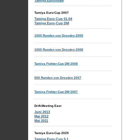
Tamiya Eurofinale
Tamiya Euro-Cup 2007
Tamiya Euro-Cup 01.04
Tamiya Euro-Cup DM
1000 Runden von Dresden 2009
1000 Runden von Dresden 2008
Tamiya Fighter-Cup DM 2008
500 Runden von Dresden 2007
Tamiya Fighter-Cup DM 2007
Drift-Meeting East
Juni 2013
Mai 2012
Mai 2011
Tamiya Euro-Cup 2025
Tamiya Euro-Cup 5.1