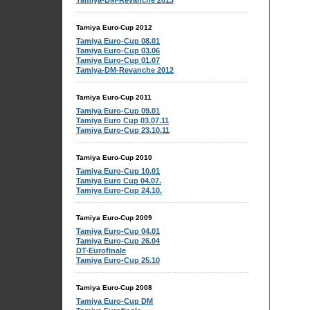
Tamiya-DM-Revanche 2013
Tamiya Euro-Cup 2012
Tamiya Euro-Cup 08.01
Tamiya Euro-Cup 03.06
Tamiya Euro-Cup 01.07
Tamiya-DM-Revanche 2012
Tamiya Euro-Cup 2011
Tamiya Euro-Cup 09.01
Tamiya Euro Cup 03.07.11
Tamiya Euro-Cup 23.10.11
Tamiya Euro-Cup 2010
Tamiya Euro-Cup 10.01
Tamiya Euro Cup 04.07.
Tamiya Euro-Cup 24.10.
Tamiya Euro-Cup 2009
Tamiya Euro-Cup 04.01
Tamiya Euro-Cup 26.04
DT-Eurofinale
Tamiya Euro-Cup 25.10
Tamiya Euro-Cup 2008
Tamiya Euro-Cup DM