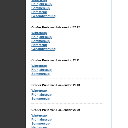
Wintercup
Frühjahrscup
Sommercup
Herbstcup
Gesamtwertung
Großer Preis von Höckendorf 2012
Wintercup
Frühjahrscup
Sommercup
Herbstcup
Gesamtwertung
Großer Preis von Höckendorf 2011
Wintercup
Frühjahrscup
Sommercup
Großer Preis von Höckendorf 2010
Wintercup
Frühjahrscup
Sommercup
Großer Preis von Höckendorf 2009
Wintercup
Frühjahrscup
Sommercup
Herbstcup