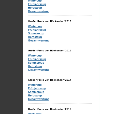
Wintercup
Frühjahrscup
Herbstcup
Gesamtwertung
Großer Preis von Höckendorf 2016
Wintercup
Frühjahrscup
Sommercup
Herbstcup
Gesamtwertung
Großer Preis von Höckendorf 2015
Wintercup
Frühjahrscup
Sommercup
Herbstcup
Gesamtwertung
Großer Preis von Höckendorf 2014
Wintercup
Frühjahrscup
Sommercup
Herbstcup
Gesamtwertung
Großer Preis von Höckendorf 2013