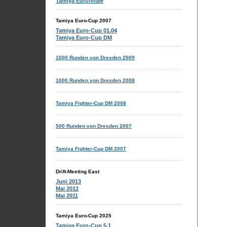
Tamiya Eurofinale
Tamiya Euro-Cup 2007
Tamiya Euro-Cup 01.04
Tamiya Euro-Cup DM
1000 Runden von Dresden 2009
1000 Runden von Dresden 2008
Tamiya Fighter-Cup DM 2008
500 Runden von Dresden 2007
Tamiya Fighter-Cup DM 2007
Drift-Meeting East
Juni 2013
Mai 2012
Mai 2011
Tamiya Euro-Cup 2025
Tamiya Euro-Cup 5.1