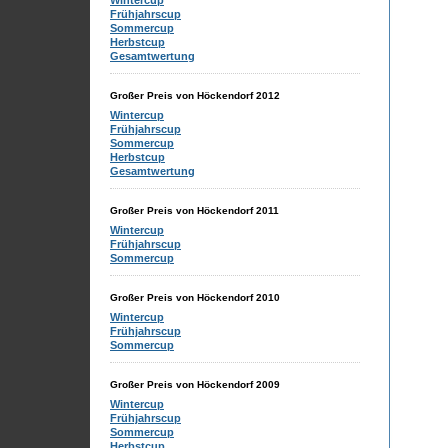
Wintercup
Frühjahrscup
Sommercup
Herbstcup
Gesamtwertung
Großer Preis von Höckendorf 2012
Wintercup
Frühjahrscup
Sommercup
Herbstcup
Gesamtwertung
Großer Preis von Höckendorf 2011
Wintercup
Frühjahrscup
Sommercup
Großer Preis von Höckendorf 2010
Wintercup
Frühjahrscup
Sommercup
Großer Preis von Höckendorf 2009
Wintercup
Frühjahrscup
Sommercup
Herbstcup