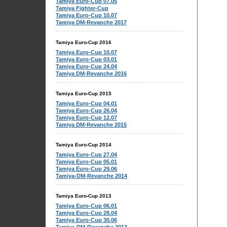
Tamiya Euro-Cup 07.05
Tamiya Fighter-Cup
Tamiya Euro-Cup 10.07
Tamiya DM-Revanche 2017
Tamiya Euro-Cup 2016
Tamiya Euro-Cup 10.07
Tamiya Euro-Cup 03.01
Tamiya Euro-Cup 24.04
Tamiya DM-Revanche 2016
Tamiya Euro-Cup 2015
Tamiya Euro-Cup 04.01
Tamiya Euro-Cup 26.04
Tamiya Euro-Cup 12.07
Tamiya DM-Revanche 2015
Tamiya Euro-Cup 2014
Tamiya Euro-Cup 27.04
Tamiya Euro-Cup 05.01
Tamiya Euro-Cup 29.06
Tamiya-DM-Revanche 2014
Tamiya Euro-Cup 2013
Tamiya Euro-Cup 06.01
Tamiya Euro-Cup 28.04
Tamiya Euro-Cup 30.06