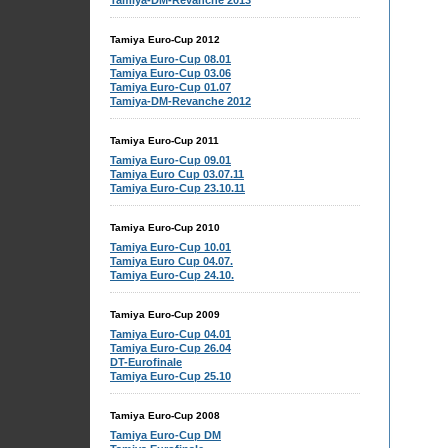
Tamiya-DM-Revanche 2013
Tamiya Euro-Cup 2012
Tamiya Euro-Cup 08.01
Tamiya Euro-Cup 03.06
Tamiya Euro-Cup 01.07
Tamiya-DM-Revanche 2012
Tamiya Euro-Cup 2011
Tamiya Euro-Cup 09.01
Tamiya Euro Cup 03.07.11
Tamiya Euro-Cup 23.10.11
Tamiya Euro-Cup 2010
Tamiya Euro-Cup 10.01
Tamiya Euro Cup 04.07.
Tamiya Euro-Cup 24.10.
Tamiya Euro-Cup 2009
Tamiya Euro-Cup 04.01
Tamiya Euro-Cup 26.04
DT-Eurofinale
Tamiya Euro-Cup 25.10
Tamiya Euro-Cup 2008
Tamiya Euro-Cup DM