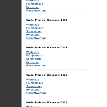
Wintercup
Frühjahrscup
Herbstcup
Gesamtwertung
Großer Preis von Höckendorf 2016
Wintercup
Frühjahrscup
Sommercup
Herbstcup
Gesamtwertung
Großer Preis von Höckendorf 2015
Wintercup
Frühjahrscup
Sommercup
Herbstcup
Gesamtwertung
Großer Preis von Höckendorf 2014
Wintercup
Frühjahrscup
Sommercup
Herbstcup
Gesamtwertung
Großer Preis von Höckendorf 2013