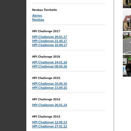
Neubau Turnhalle
Abriss
Neubau
HPI Challenge 2017
HPI Challenge 29.01.17
HPI Challenge 21.05.17
HPI Challenge 10.09.17
HPI Challenge 2016
HPI Challenge 24.01.16
HPI Challenge 08.05.16
HPI Challenge 2015
HPI Challenge 10.05.15
HPI Challenge 13.09.15
HPI Challenge 2014
HPI Challenge 26.01.14
HPI Challenge 2013
HPI Challenge 12.05.13
HPI Challenge 27.01.12