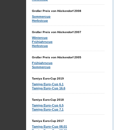
Großer Preis von Höckendorf 2008
Sommercup
Herbstcup
Großer Preis von Höckendorf 2007
Wintercup
Frühjahrscup
Herbstcup
Großer Preis von Höckendorf 2005
Frühjahrscup
Sommercup
Tamiya Euro-Cup 2019
Tamiya Euro-Cup 6.1
Tamiya Euro-Cup 16.6
Tamiya Euro-Cup 2018
Tamiya Euro-Cup 6.5
Tamiya Euro-Cup 7.1
Tamiya Euro-Cup 2017
Tamiya Euro-Cup 08.01