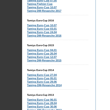
Tamiya Euro-Cup 07.05
Tamiya Fighter-Cup
Tamiya Euro-Cup 10.07
Tamiya DM-Revanche 2017
Tamiya Euro-Cup 2016
Tamiya Euro-Cup 10.07
Tamiya Euro-Cup 03.01
Tamiya Euro-Cup 24.04
Tamiya DM-Revanche 2016
Tamiya Euro-Cup 2015
Tamiya Euro-Cup 04.01
Tamiya Euro-Cup 26.04
Tamiya Euro-Cup 12.07
Tamiya DM-Revanche 2015
Tamiya Euro-Cup 2014
Tamiya Euro-Cup 27.04
Tamiya Euro-Cup 05.01
Tamiya Euro-Cup 29.06
Tamiya-DM-Revanche 2014
Tamiya Euro-Cup 2013
Tamiya Euro-Cup 06.01
Tamiya Euro-Cup 28.04
Tamiya Euro-Cup 30.06