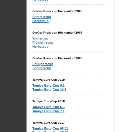
Großer Preis von Höckendorf 2008
Sommercup
Herbstcup
Großer Preis von Höckendorf 2007
Wintercup
Frühjahrscup
Herbstcup
Großer Preis von Höckendorf 2005
Frühjahrscup
Sommercup
Tamiya Euro-Cup 2019
Tamiya Euro-Cup 6.1
Tamiya Euro-Cup 16.6
Tamiya Euro-Cup 2018
Tamiya Euro-Cup 6.5
Tamiya Euro-Cup 7.1
Tamiya Euro-Cup 2017
Tamiya Euro-Cup 08.01