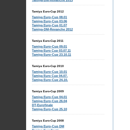
Tamiya-DM-Revanche 2013
Tamiya Euro-Cup 2012
Tamiya Euro-Cup 08.01
Tamiya Euro-Cup 03.06
Tamiya Euro-Cup 01.07
Tamiya-DM-Revanche 2012
Tamiya Euro-Cup 2011
Tamiya Euro-Cup 09.01
Tamiya Euro Cup 03.07.11
Tamiya Euro-Cup 23.10.11
Tamiya Euro-Cup 2010
Tamiya Euro-Cup 10.01
Tamiya Euro Cup 04.07.
Tamiya Euro-Cup 24.10.
Tamiya Euro-Cup 2009
Tamiya Euro-Cup 04.01
Tamiya Euro-Cup 26.04
DT-Eurofinale
Tamiya Euro-Cup 25.10
Tamiya Euro-Cup 2008
Tamiya Euro-Cup DM