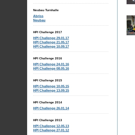
Neubau Turnhalle
Abriss
Neubau
HPI Challenge 2017
HPI Challenge 29.01.17
HPI Challenge 21.05.17
HPI Challenge 10.09.17
HPI Challenge 2016
HPI Challenge 24.01.16
HPI Challenge 08.05.16
HPI Challenge 2015
HPI Challenge 10.05.15
HPI Challenge 13.09.15
HPI Challenge 2014
HPI Challenge 26.01.14
HPI Challenge 2013
HPI Challenge 12.05.13
HPI Challenge 27.01.12