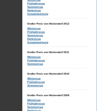
Wintercup
Frühjahrscup
Sommercup
Herbstcup
Gesamtwertung
Großer Preis von Höckendorf 2012
Wintercup
Frühjahrscup
Sommercup
Herbstcup
Gesamtwertung
Großer Preis von Höckendorf 2011
Wintercup
Frühjahrscup
Sommercup
Großer Preis von Höckendorf 2010
Wintercup
Frühjahrscup
Sommercup
Großer Preis von Höckendorf 2009
Wintercup
Frühjahrscup
Sommercup
Herbstcup