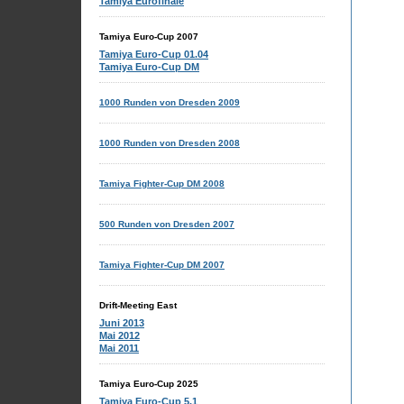
Tamiya Eurofinale
Tamiya Euro-Cup 2007
Tamiya Euro-Cup 01.04
Tamiya Euro-Cup DM
1000 Runden von Dresden 2009
1000 Runden von Dresden 2008
Tamiya Fighter-Cup DM 2008
500 Runden von Dresden 2007
Tamiya Fighter-Cup DM 2007
Drift-Meeting East
Juni 2013
Mai 2012
Mai 2011
Tamiya Euro-Cup 2025
Tamiya Euro-Cup 5.1