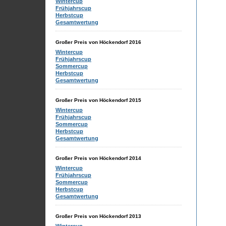
Wintercup
Frühjahrscup
Herbstcup
Gesamtwertung
Großer Preis von Höckendorf 2016
Wintercup
Frühjahrscup
Sommercup
Herbstcup
Gesamtwertung
Großer Preis von Höckendorf 2015
Wintercup
Frühjahrscup
Sommercup
Herbstcup
Gesamtwertung
Großer Preis von Höckendorf 2014
Wintercup
Frühjahrscup
Sommercup
Herbstcup
Gesamtwertung
Großer Preis von Höckendorf 2013