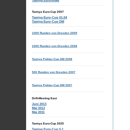
Tamiya Eurofinale
Tamiya Euro-Cup 2007
Tamiya Euro-Cup 01.04
Tamiya Euro-Cup DM
1000 Runden von Dresden 2009
1000 Runden von Dresden 2008
Tamiya Fighter-Cup DM 2008
500 Runden von Dresden 2007
Tamiya Fighter-Cup DM 2007
Drift-Meeting East
Juni 2013
Mai 2012
Mai 2011
Tamiya Euro-Cup 2025
Tamiya Euro-Cup 5.1