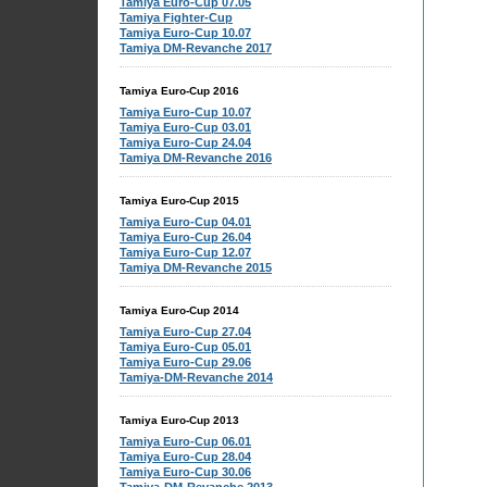
Tamiya Euro-Cup 07.05
Tamiya Fighter-Cup
Tamiya Euro-Cup 10.07
Tamiya DM-Revanche 2017
Tamiya Euro-Cup 2016
Tamiya Euro-Cup 10.07
Tamiya Euro-Cup 03.01
Tamiya Euro-Cup 24.04
Tamiya DM-Revanche 2016
Tamiya Euro-Cup 2015
Tamiya Euro-Cup 04.01
Tamiya Euro-Cup 26.04
Tamiya Euro-Cup 12.07
Tamiya DM-Revanche 2015
Tamiya Euro-Cup 2014
Tamiya Euro-Cup 27.04
Tamiya Euro-Cup 05.01
Tamiya Euro-Cup 29.06
Tamiya-DM-Revanche 2014
Tamiya Euro-Cup 2013
Tamiya Euro-Cup 06.01
Tamiya Euro-Cup 28.04
Tamiya Euro-Cup 30.06