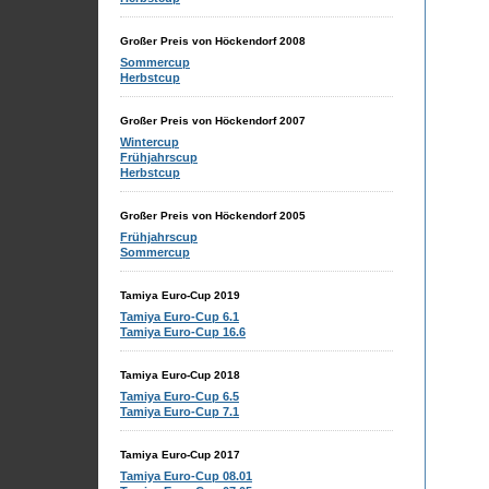
Großer Preis von Höckendorf 2008
Sommercup
Herbstcup
Großer Preis von Höckendorf 2007
Wintercup
Frühjahrscup
Herbstcup
Großer Preis von Höckendorf 2005
Frühjahrscup
Sommercup
Tamiya Euro-Cup 2019
Tamiya Euro-Cup 6.1
Tamiya Euro-Cup 16.6
Tamiya Euro-Cup 2018
Tamiya Euro-Cup 6.5
Tamiya Euro-Cup 7.1
Tamiya Euro-Cup 2017
Tamiya Euro-Cup 08.01