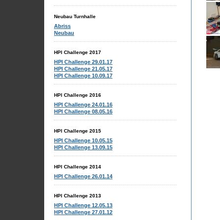
Neubau Turnhalle
Abriss
Neubau
HPI Challenge 2017
HPI Challenge 29.01.17
HPI Challenge 21.05.17
HPI Challenge 10.09.17
HPI Challenge 2016
HPI Challenge 24.01.16
HPI Challenge 08.05.16
HPI Challenge 2015
HPI Challenge 10.05.15
HPI Challenge 13.09.15
HPI Challenge 2014
HPI Challenge 26.01.14
HPI Challenge 2013
HPI Challenge 12.05.13
HPI Challenge 27.01.12