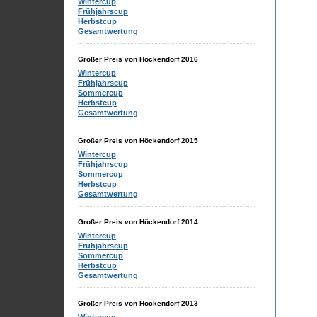
Wintercup
Frühjahrscup
Herbstcup
Gesamtwertung
Großer Preis von Höckendorf 2016
Wintercup
Frühjahrscup
Sommercup
Herbstcup
Gesamtwertung
Großer Preis von Höckendorf 2015
Wintercup
Frühjahrscup
Sommercup
Herbstcup
Gesamtwertung
Großer Preis von Höckendorf 2014
Wintercup
Frühjahrscup
Sommercup
Herbstcup
Gesamtwertung
Großer Preis von Höckendorf 2013