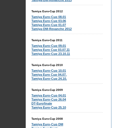
Tamiya-DM-Revanche 2013
Tamiya Euro-Cup 2012
Tamiya Euro-Cup 08.01
Tamiya Euro-Cup 03.06
Tamiya Euro-Cup 01.07
Tamiya-DM-Revanche 2012
Tamiya Euro-Cup 2011
Tamiya Euro-Cup 09.01
Tamiya Euro Cup 03.07.11
Tamiya Euro-Cup 23.10.11
Tamiya Euro-Cup 2010
Tamiya Euro-Cup 10.01
Tamiya Euro Cup 04.07.
Tamiya Euro-Cup 24.10.
Tamiya Euro-Cup 2009
Tamiya Euro-Cup 04.01
Tamiya Euro-Cup 26.04
DT-Eurofinale
Tamiya Euro-Cup 25.10
Tamiya Euro-Cup 2008
Tamiya Euro-Cup DM