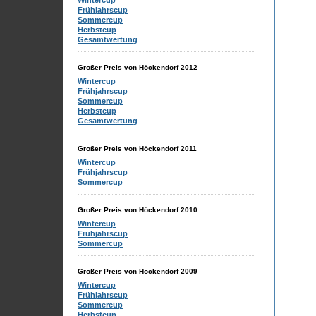
Wintercup
Frühjahrscup
Sommercup
Herbstcup
Gesamtwertung
Großer Preis von Höckendorf 2012
Wintercup
Frühjahrscup
Sommercup
Herbstcup
Gesamtwertung
Großer Preis von Höckendorf 2011
Wintercup
Frühjahrscup
Sommercup
Großer Preis von Höckendorf 2010
Wintercup
Frühjahrscup
Sommercup
Großer Preis von Höckendorf 2009
Wintercup
Frühjahrscup
Sommercup
Herbstcup